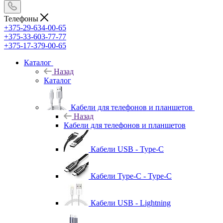
Телефоны
+375-29-634-00-65
+375-33-603-77-77
+375-17-379-00-65
Каталог
Назад
Каталог
Кабели для телефонов и планшетов
Назад
Кабели для телефонов и планшетов
Кабели USB - Type-C
Кабели Type-C - Type-C
Кабели USB - Lightning