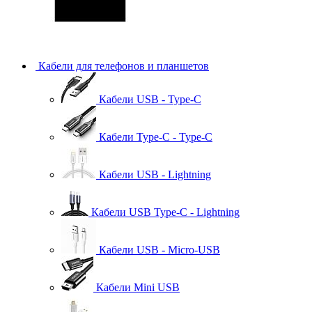
Кабели для телефонов и планшетов
Кабели USB - Type-C
Кабели Type-C - Type-C
Кабели USB - Lightning
Кабели USB Type-C - Lightning
Кабели USB - Micro-USB
Кабели Mini USB