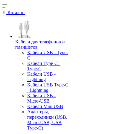
Каталог
Кабели для телефонов и
планшетов
Кабели USB - Type-
C
Кабели Type-C -
Type-C
Кабели USB -
Lightning
Кабели USB Type-C
- Lightning
Кабели USB -
Micro-USB
Кабели Mini USB
Адаптеры,
переходники (USB,
Micro-USB, USB
Type-C)