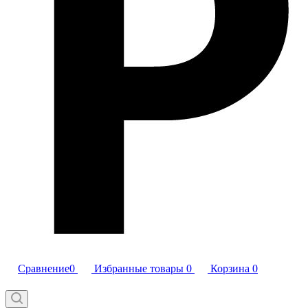
Сравнение
0
Избранные товары
0
Корзина
0