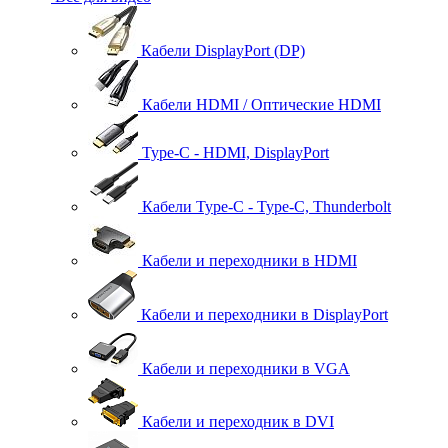
Кабели DisplayPort (DP)
Кабели HDMI / Оптические HDMI
Type-C - HDMI, DisplayPort
Кабели Type-C - Type-C, Thunderbolt
Кабели и переходники в HDMI
Кабели и переходники в DisplayPort
Кабели и переходники в VGA
Кабели и переходник в DVI