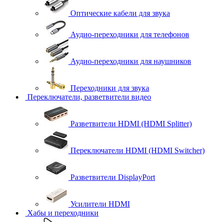
Оптические кабели для звука
Аудио-переходники для телефонов
Аудио-переходники для наушников
Переходники для звука
Переключатели, разветвители видео
Разветвители HDMI (HDMI Splitter)
Переключатели HDMI (HDMI Switcher)
Разветвители DisplayPort
Усилители HDMI
Хабы и переходники