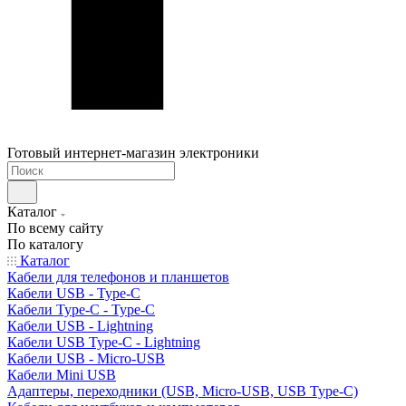
Готовый интернет-магазин электроники
Каталог
По всему сайту
По каталогу
Каталог
Кабели для телефонов и планшетов
Кабели USB - Type-C
Кабели Type-C - Type-C
Кабели USB - Lightning
Кабели USB Type-C - Lightning
Кабели USB - Micro-USB
Кабели Mini USB
Адаптеры, переходники (USB, Micro-USB, USB Type-C)