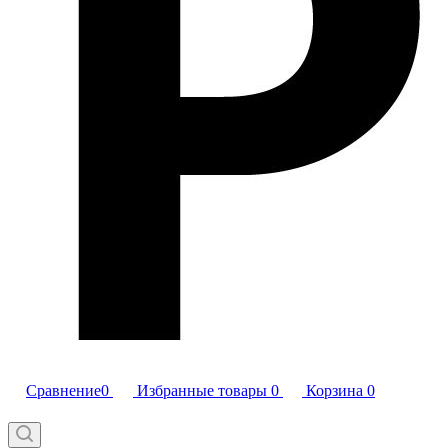
Сравнение
0
Избранные товары
0
Корзина
0