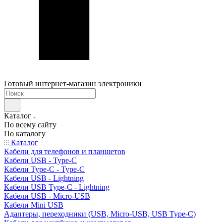
Готовый интернет-магазин электроники
Каталог
По всему сайту
По каталогу
Каталог
Кабели для телефонов и планшетов
Кабели USB - Type-C
Кабели Type-C - Type-C
Кабели USB - Lightning
Кабели USB Type-C - Lightning
Кабели USB - Micro-USB
Кабели Mini USB
Адаптеры, переходники (USB, Micro-USB, USB Type-C)