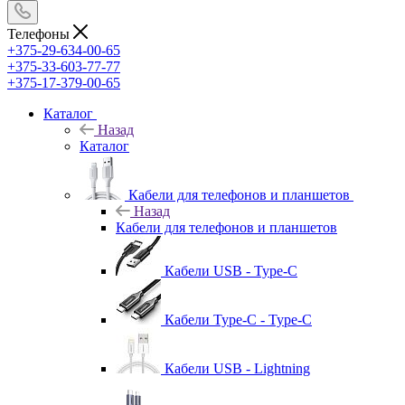
Телефоны
+375-29-634-00-65
+375-33-603-77-77
+375-17-379-00-65
Каталог
Назад
Каталог
Кабели для телефонов и планшетов
Назад
Кабели для телефонов и планшетов
Кабели USB - Type-C
Кабели Type-C - Type-C
Кабели USB - Lightning