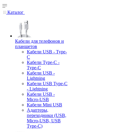
Каталог
Кабели для телефонов и
планшетов
Кабели USB - Type-
C
Кабели Type-C -
Type-C
Кабели USB -
Lightning
Кабели USB Type-C
- Lightning
Кабели USB -
Micro-USB
Кабели Mini USB
Адаптеры,
переходники (USB,
Micro-USB, USB
Type-C)