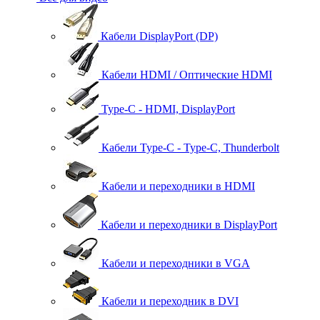
Кабели DisplayPort (DP)
Кабели HDMI / Оптические HDMI
Type-C - HDMI, DisplayPort
Кабели Type-C - Type-C, Thunderbolt
Кабели и переходники в HDMI
Кабели и переходники в DisplayPort
Кабели и переходники в VGA
Кабели и переходник в DVI