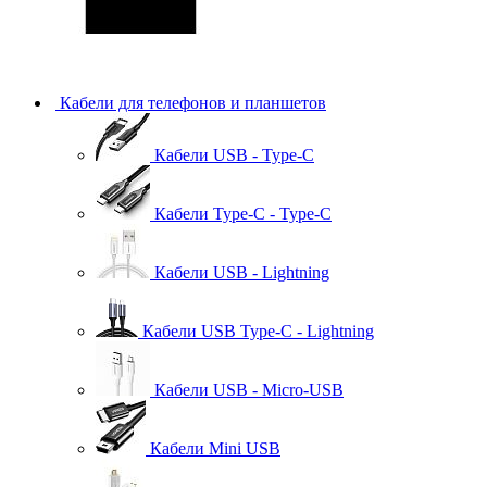
Кабели для телефонов и планшетов
Кабели USB - Type-C
Кабели Type-C - Type-C
Кабели USB - Lightning
Кабели USB Type-C - Lightning
Кабели USB - Micro-USB
Кабели Mini USB