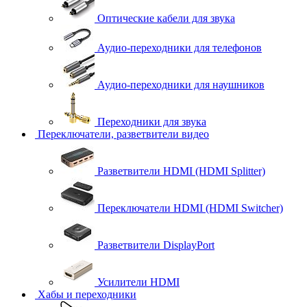
Оптические кабели для звука
Аудио-переходники для телефонов
Аудио-переходники для наушников
Переходники для звука
Переключатели, разветвители видео
Разветвители HDMI (HDMI Splitter)
Переключатели HDMI (HDMI Switcher)
Разветвители DisplayPort
Усилители HDMI
Хабы и переходники