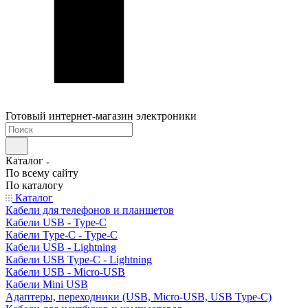
Готовый интернет-магазин электроники
Каталог
По всему сайту
По каталогу
Каталог
Кабели для телефонов и планшетов
Кабели USB - Type-C
Кабели Type-C - Type-C
Кабели USB - Lightning
Кабели USB Type-C - Lightning
Кабели USB - Micro-USB
Кабели Mini USB
Адаптеры, переходники (USB, Micro-USB, USB Type-C)