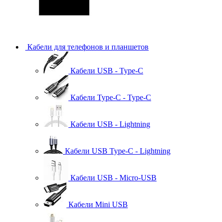
Кабели для телефонов и планшетов
Кабели USB - Type-C
Кабели Type-C - Type-C
Кабели USB - Lightning
Кабели USB Type-C - Lightning
Кабели USB - Micro-USB
Кабели Mini USB