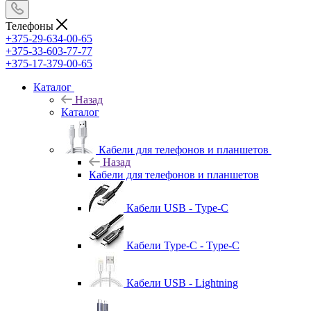
Телефоны
+375-29-634-00-65
+375-33-603-77-77
+375-17-379-00-65
Каталог
Назад
Каталог
Кабели для телефонов и планшетов
Назад
Кабели для телефонов и планшетов
Кабели USB - Type-C
Кабели Type-C - Type-C
Кабели USB - Lightning