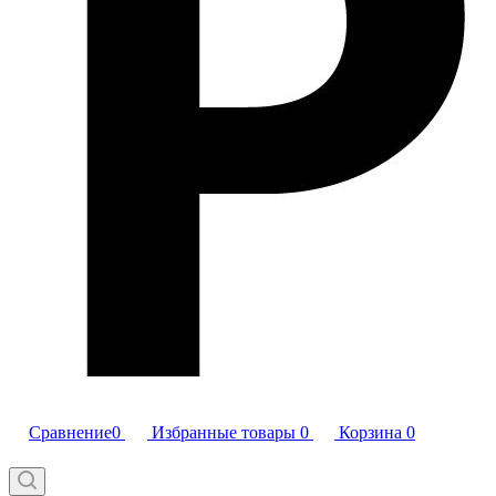
Сравнение
0
Избранные товары
0
Корзина
0