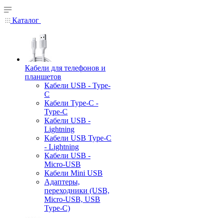
Каталог
Кабели для телефонов и
планшетов
Кабели USB - Type-
C
Кабели Type-C -
Type-C
Кабели USB -
Lightning
Кабели USB Type-C
- Lightning
Кабели USB -
Micro-USB
Кабели Mini USB
Адаптеры,
переходники (USB,
Micro-USB, USB
Type-C)