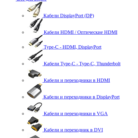
Кабели DisplayPort (DP)
Кабели HDMI / Оптические HDMI
Type-C - HDMI, DisplayPort
Кабели Type-C - Type-C, Thunderbolt
Кабели и переходники в HDMI
Кабели и переходники в DisplayPort
Кабели и переходники в VGA
Кабели и переходник в DVI