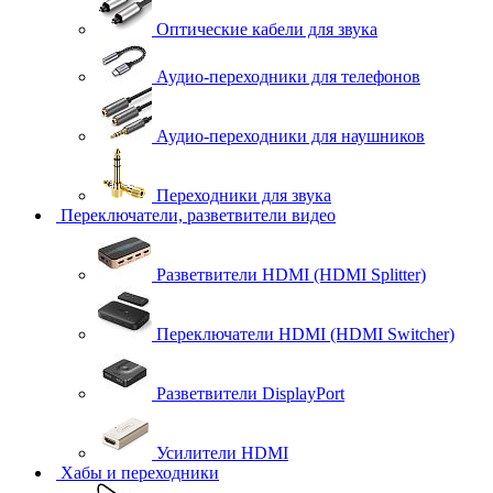
Оптические кабели для звука
Аудио-переходники для телефонов
Аудио-переходники для наушников
Переходники для звука
Переключатели, разветвители видео
Разветвители HDMI (HDMI Splitter)
Переключатели HDMI (HDMI Switcher)
Разветвители DisplayPort
Усилители HDMI
Хабы и переходники