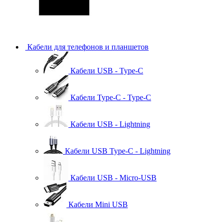
Кабели для телефонов и планшетов
Кабели USB - Type-C
Кабели Type-C - Type-C
Кабели USB - Lightning
Кабели USB Type-C - Lightning
Кабели USB - Micro-USB
Кабели Mini USB