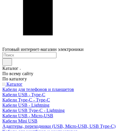
Готовый интернет-магазин электроники
Каталог
По всему сайту
По каталогу
Каталог
Кабели для телефонов и планшетов
Кабели USB - Type-C
Кабели Type-C - Type-C
Кабели USB - Lightning
Кабели USB Type-C - Lightning
Кабели USB - Micro-USB
Кабели Mini USB
Адаптеры, переходники (USB, Micro-USB, USB Type-C)