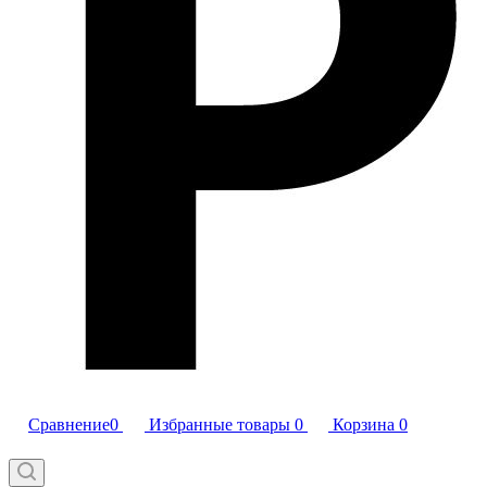
Сравнение
0
Избранные товары
0
Корзина
0