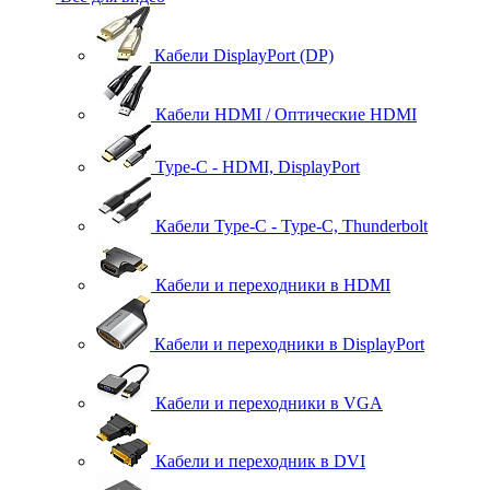
Кабели DisplayPort (DP)
Кабели HDMI / Оптические HDMI
Type-C - HDMI, DisplayPort
Кабели Type-C - Type-C, Thunderbolt
Кабели и переходники в HDMI
Кабели и переходники в DisplayPort
Кабели и переходники в VGA
Кабели и переходник в DVI