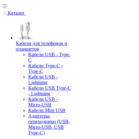
Каталог
Кабели для телефонов и
планшетов
Кабели USB - Type-
C
Кабели Type-C -
Type-C
Кабели USB -
Lightning
Кабели USB Type-C
- Lightning
Кабели USB -
Micro-USB
Кабели Mini USB
Адаптеры,
переходники (USB,
Micro-USB, USB
Type-C)