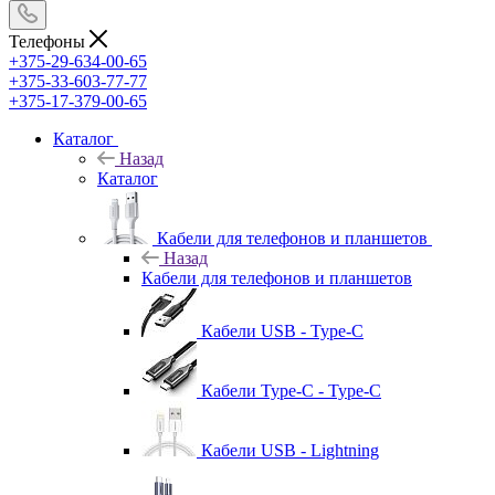
Телефоны
+375-29-634-00-65
+375-33-603-77-77
+375-17-379-00-65
Каталог
Назад
Каталог
Кабели для телефонов и планшетов
Назад
Кабели для телефонов и планшетов
Кабели USB - Type-C
Кабели Type-C - Type-C
Кабели USB - Lightning