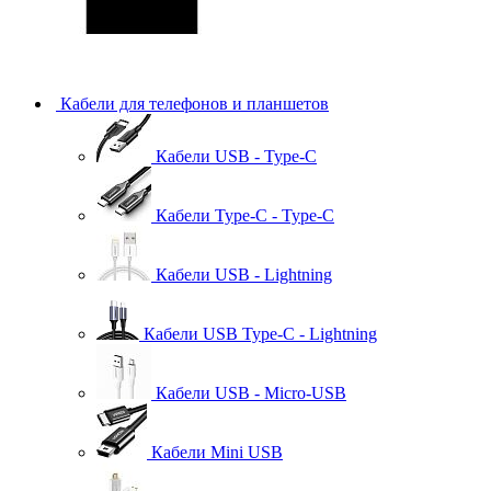
Кабели для телефонов и планшетов
Кабели USB - Type-C
Кабели Type-C - Type-C
Кабели USB - Lightning
Кабели USB Type-C - Lightning
Кабели USB - Micro-USB
Кабели Mini USB