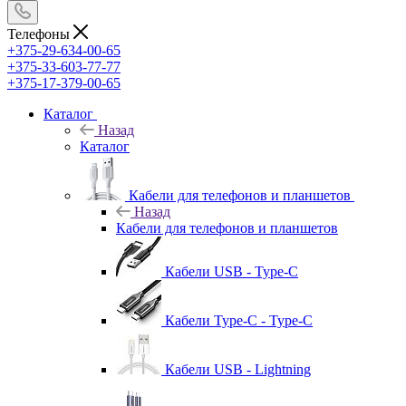
Телефоны
+375-29-634-00-65
+375-33-603-77-77
+375-17-379-00-65
Каталог
Назад
Каталог
Кабели для телефонов и планшетов
Назад
Кабели для телефонов и планшетов
Кабели USB - Type-C
Кабели Type-C - Type-C
Кабели USB - Lightning