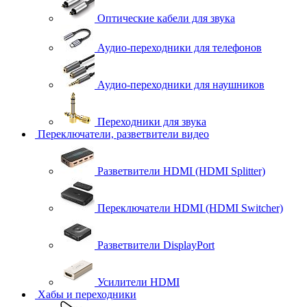
Оптические кабели для звука
Аудио-переходники для телефонов
Аудио-переходники для наушников
Переходники для звука
Переключатели, разветвители видео
Разветвители HDMI (HDMI Splitter)
Переключатели HDMI (HDMI Switcher)
Разветвители DisplayPort
Усилители HDMI
Хабы и переходники