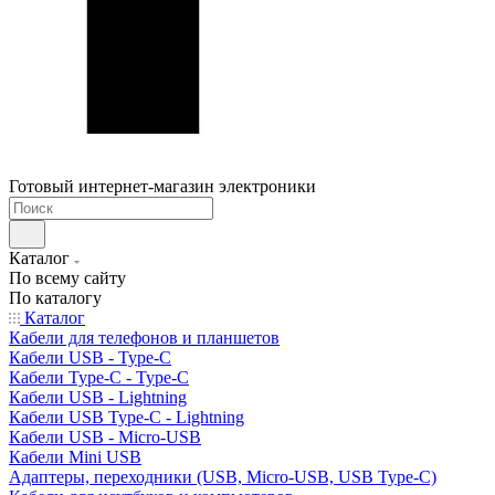
Готовый интернет-магазин электроники
Каталог
По всему сайту
По каталогу
Каталог
Кабели для телефонов и планшетов
Кабели USB - Type-C
Кабели Type-C - Type-C
Кабели USB - Lightning
Кабели USB Type-C - Lightning
Кабели USB - Micro-USB
Кабели Mini USB
Адаптеры, переходники (USB, Micro-USB, USB Type-C)