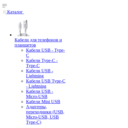
Каталог
Кабели для телефонов и
планшетов
Кабели USB - Type-
C
Кабели Type-C -
Type-C
Кабели USB -
Lightning
Кабели USB Type-C
- Lightning
Кабели USB -
Micro-USB
Кабели Mini USB
Адаптеры,
переходники (USB,
Micro-USB, USB
Type-C)