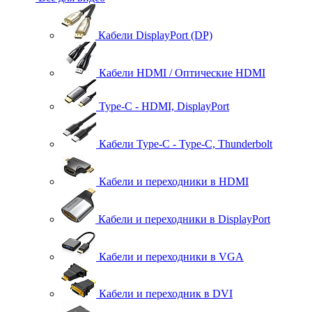
Кабели DisplayPort (DP)
Кабели HDMI / Оптические HDMI
Type-C - HDMI, DisplayPort
Кабели Type-C - Type-C, Thunderbolt
Кабели и переходники в HDMI
Кабели и переходники в DisplayPort
Кабели и переходники в VGA
Кабели и переходник в DVI