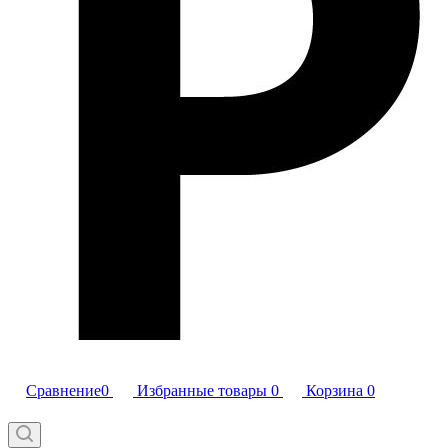
Сравнение
0
Избранные товары
0
Корзина
0