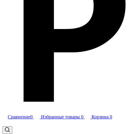
Сравнение
0
Избранные товары
0
Корзина
0