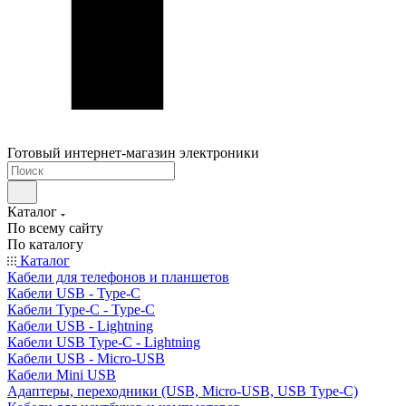
Готовый интернет-магазин электроники
Каталог
По всему сайту
По каталогу
Каталог
Кабели для телефонов и планшетов
Кабели USB - Type-C
Кабели Type-C - Type-C
Кабели USB - Lightning
Кабели USB Type-C - Lightning
Кабели USB - Micro-USB
Кабели Mini USB
Адаптеры, переходники (USB, Micro-USB, USB Type-C)