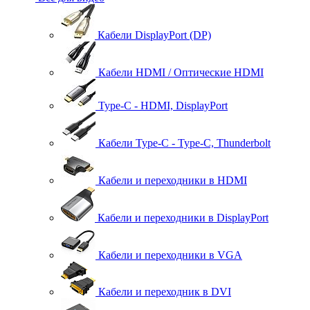
Кабели DisplayPort (DP)
Кабели HDMI / Оптические HDMI
Type-C - HDMI, DisplayPort
Кабели Type-C - Type-C, Thunderbolt
Кабели и переходники в HDMI
Кабели и переходники в DisplayPort
Кабели и переходники в VGA
Кабели и переходник в DVI