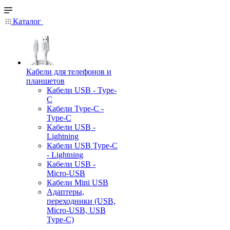
Каталог
Кабели для телефонов и
планшетов
Кабели USB - Type-
C
Кабели Type-C -
Type-C
Кабели USB -
Lightning
Кабели USB Type-C
- Lightning
Кабели USB -
Micro-USB
Кабели Mini USB
Адаптеры,
переходники (USB,
Micro-USB, USB
Type-C)