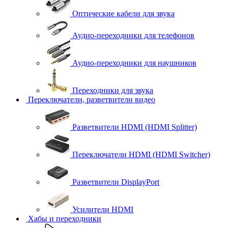
Оптические кабели для звука
Аудио-переходники для телефонов
Аудио-переходники для наушников
Переходники для звука
Переключатели, разветвители видео
Разветвители HDMI (HDMI Splitter)
Переключатели HDMI (HDMI Switcher)
Разветвители DisplayPort
Усилители HDMI
Хабы и переходники