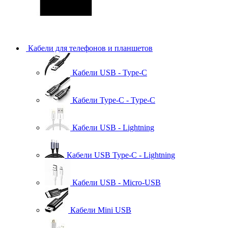
Кабели для телефонов и планшетов
Кабели USB - Type-C
Кабели Type-C - Type-C
Кабели USB - Lightning
Кабели USB Type-C - Lightning
Кабели USB - Micro-USB
Кабели Mini USB