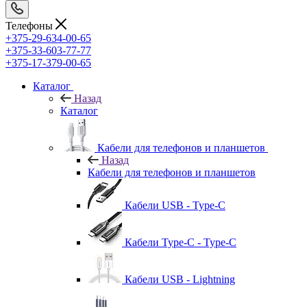
Телефоны
+375-29-634-00-65
+375-33-603-77-77
+375-17-379-00-65
Каталог
Назад
Каталог
Кабели для телефонов и планшетов
Назад
Кабели для телефонов и планшетов
Кабели USB - Type-C
Кабели Type-C - Type-C
Кабели USB - Lightning