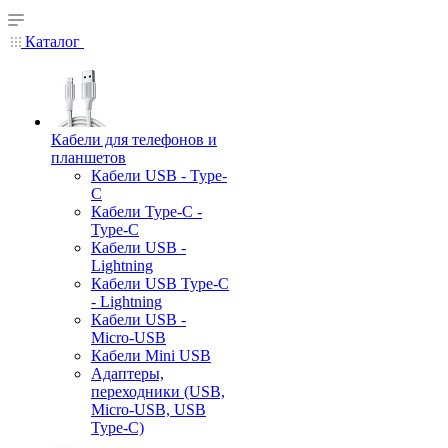
Каталог
Кабели для телефонов и
планшетов
Кабели USB - Type-
C
Кабели Type-C -
Type-C
Кабели USB -
Lightning
Кабели USB Type-C
- Lightning
Кабели USB -
Micro-USB
Кабели Mini USB
Адаптеры,
переходники (USB,
Micro-USB, USB
Type-C)