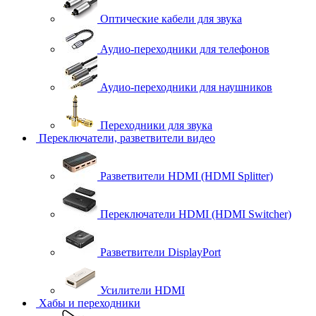
Оптические кабели для звука
Аудио-переходники для телефонов
Аудио-переходники для наушников
Переходники для звука
Переключатели, разветвители видео
Разветвители HDMI (HDMI Splitter)
Переключатели HDMI (HDMI Switcher)
Разветвители DisplayPort
Усилители HDMI
Хабы и переходники