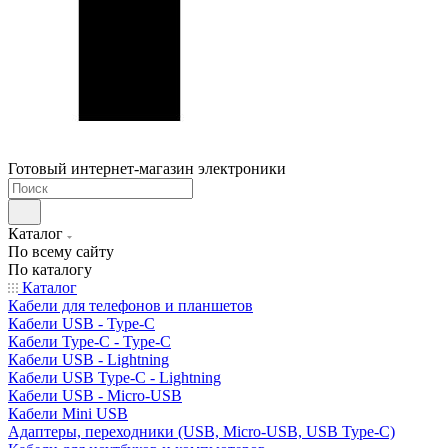
Готовый интернет-магазин электроники
Каталог
По всему сайту
По каталогу
Каталог
Кабели для телефонов и планшетов
Кабели USB - Type-C
Кабели Type-C - Type-C
Кабели USB - Lightning
Кабели USB Type-C - Lightning
Кабели USB - Micro-USB
Кабели Mini USB
Адаптеры, переходники (USB, Micro-USB, USB Type-C)