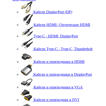
Кабели DisplayPort (DP)
Кабели HDMI / Оптические HDMI
Type-C - HDMI, DisplayPort
Кабели Type-C - Type-C, Thunderbolt
Кабели и переходники в HDMI
Кабели и переходники в DisplayPort
Кабели и переходники в VGA
Кабели и переходник в DVI