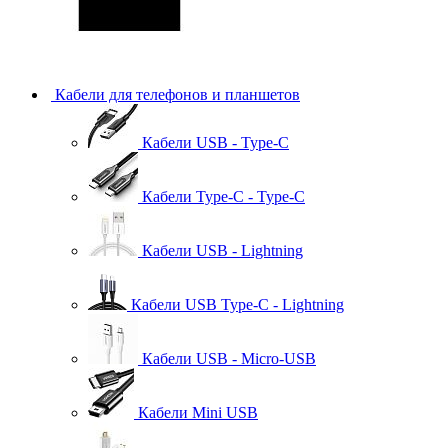
Кабели для телефонов и планшетов
Кабели USB - Type-C
Кабели Type-C - Type-C
Кабели USB - Lightning
Кабели USB Type-C - Lightning
Кабели USB - Micro-USB
Кабели Mini USB