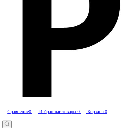
Сравнение
0
Избранные товары
0
Корзина
0