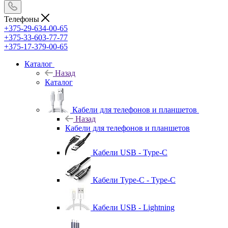
Телефоны
+375-29-634-00-65
+375-33-603-77-77
+375-17-379-00-65
Каталог
Назад
Каталог
Кабели для телефонов и планшетов
Назад
Кабели для телефонов и планшетов
Кабели USB - Type-C
Кабели Type-C - Type-C
Кабели USB - Lightning