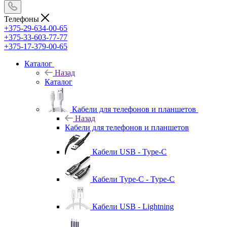
Телефоны
+375-29-634-00-65
+375-33-603-77-77
+375-17-379-00-65
Каталог
Назад
Каталог
Кабели для телефонов и планшетов
Назад
Кабели для телефонов и планшетов
Кабели USB - Type-C
Кабели Type-C - Type-C
Кабели USB - Lightning