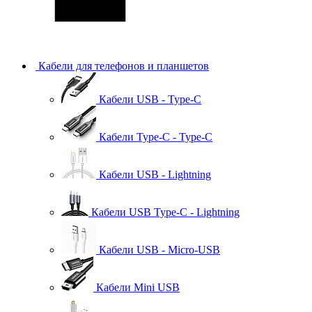
Кабели для телефонов и планшетов
Кабели USB - Type-C
Кабели Type-C - Type-C
Кабели USB - Lightning
Кабели USB Type-C - Lightning
Кабели USB - Micro-USB
Кабели Mini USB