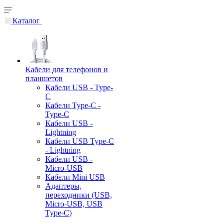
Каталог
Кабели для телефонов и
планшетов
Кабели USB - Type-
C
Кабели Type-C -
Type-C
Кабели USB -
Lightning
Кабели USB Type-C
- Lightning
Кабели USB -
Micro-USB
Кабели Mini USB
Адаптеры,
переходники (USB,
Micro-USB, USB
Type-C)