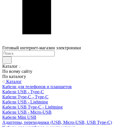
Готовый интернет-магазин электроники
Каталог
По всему сайту
По каталогу
Каталог
Кабели для телефонов и планшетов
Кабели USB - Type-C
Кабели Type-C - Type-C
Кабели USB - Lightning
Кабели USB Type-C - Lightning
Кабели USB - Micro-USB
Кабели Mini USB
Адаптеры, переходники (USB, Micro-USB, USB Type-C)