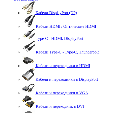
Кабели DisplayPort (DP)
Кабели HDMI / Оптические HDMI
Type-C - HDMI, DisplayPort
Кабели Type-C - Type-C, Thunderbolt
Кабели и переходники в HDMI
Кабели и переходники в DisplayPort
Кабели и переходники в VGA
Кабели и переходник в DVI