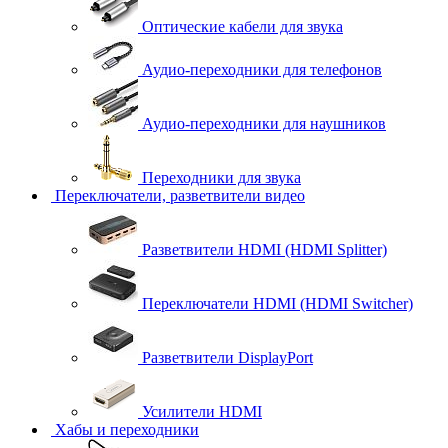
Оптические кабели для звука
Аудио-переходники для телефонов
Аудио-переходники для наушников
Переходники для звука
Переключатели, разветвители видео
Разветвители HDMI (HDMI Splitter)
Переключатели HDMI (HDMI Switcher)
Разветвители DisplayPort
Усилители HDMI
Хабы и переходники