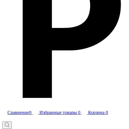
Сравнение
0
Избранные товары
0
Корзина
0