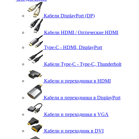
Кабели DisplayPort (DP)
Кабели HDMI / Оптические HDMI
Type-C - HDMI, DisplayPort
Кабели Type-C - Type-C, Thunderbolt
Кабели и переходники в HDMI
Кабели и переходники в DisplayPort
Кабели и переходники в VGA
Кабели и переходник в DVI