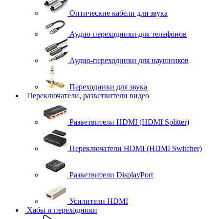
Оптические кабели для звука
Аудио-переходники для телефонов
Аудио-переходники для наушников
Переходники для звука
Переключатели, разветвители видео
Разветвители HDMI (HDMI Splitter)
Переключатели HDMI (HDMI Switcher)
Разветвители DisplayPort
Усилители HDMI
Хабы и переходники