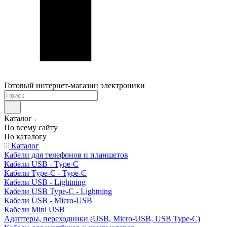
Готовый интернет-магазин электроники
Каталог
По всему сайту
По каталогу
Каталог
Кабели для телефонов и планшетов
Кабели USB - Type-C
Кабели Type-C - Type-C
Кабели USB - Lightning
Кабели USB Type-C - Lightning
Кабели USB - Micro-USB
Кабели Mini USB
Адаптеры, переходники (USB, Micro-USB, USB Type-C)