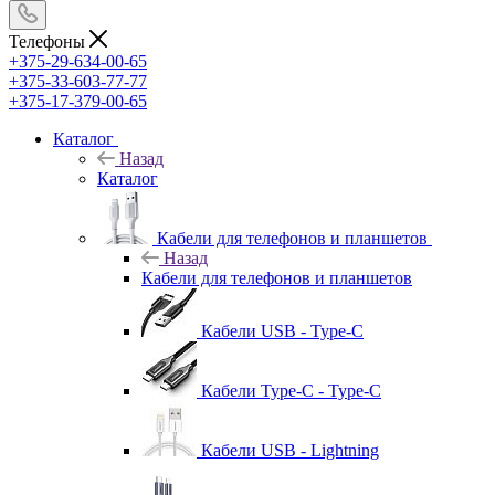
Телефоны
+375-29-634-00-65
+375-33-603-77-77
+375-17-379-00-65
Каталог
Назад
Каталог
Кабели для телефонов и планшетов
Назад
Кабели для телефонов и планшетов
Кабели USB - Type-C
Кабели Type-C - Type-C
Кабели USB - Lightning