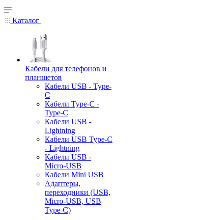
Каталог
Кабели для телефонов и
планшетов
Кабели USB - Type-
C
Кабели Type-C -
Type-C
Кабели USB -
Lightning
Кабели USB Type-C
- Lightning
Кабели USB -
Micro-USB
Кабели Mini USB
Адаптеры,
переходники (USB,
Micro-USB, USB
Type-C)