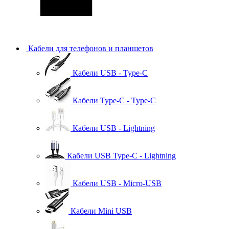
Кабели для телефонов и планшетов
Кабели USB - Type-C
Кабели Type-C - Type-C
Кабели USB - Lightning
Кабели USB Type-C - Lightning
Кабели USB - Micro-USB
Кабели Mini USB