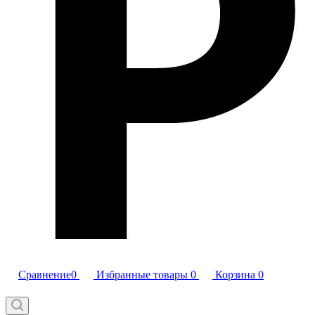
Сравнение
0
Избранные товары
0
Корзина
0