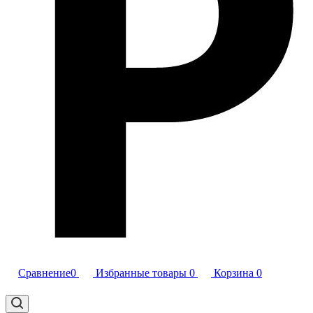
Сравнение
0
Избранные товары
0
Корзина
0