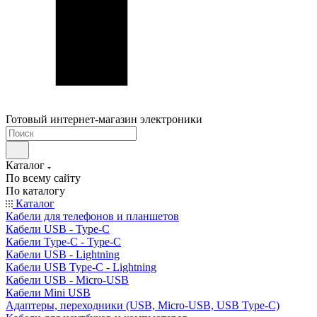
Готовый интернет-магазин электроники
Каталог
По всему сайту
По каталогу
Каталог
Кабели для телефонов и планшетов
Кабели USB - Type-C
Кабели Type-C - Type-C
Кабели USB - Lightning
Кабели USB Type-C - Lightning
Кабели USB - Micro-USB
Кабели Mini USB
Адаптеры, переходники (USB, Micro-USB, USB Type-C)