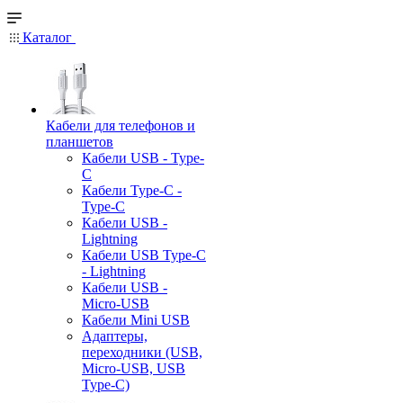
Каталог
Кабели для телефонов и
планшетов
Кабели USB - Type-
C
Кабели Type-C -
Type-C
Кабели USB -
Lightning
Кабели USB Type-C
- Lightning
Кабели USB -
Micro-USB
Кабели Mini USB
Адаптеры,
переходники (USB,
Micro-USB, USB
Type-C)