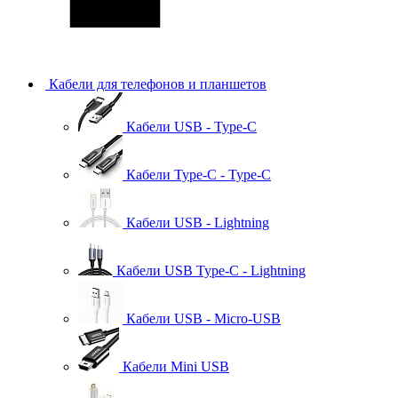
Кабели для телефонов и планшетов
Кабели USB - Type-C
Кабели Type-C - Type-C
Кабели USB - Lightning
Кабели USB Type-C - Lightning
Кабели USB - Micro-USB
Кабели Mini USB