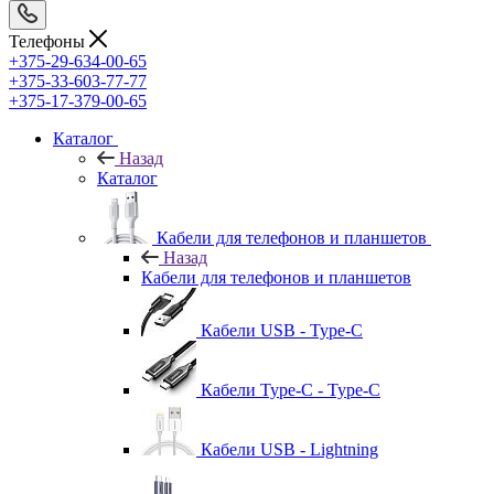
Телефоны
+375-29-634-00-65
+375-33-603-77-77
+375-17-379-00-65
Каталог
Назад
Каталог
Кабели для телефонов и планшетов
Назад
Кабели для телефонов и планшетов
Кабели USB - Type-C
Кабели Type-C - Type-C
Кабели USB - Lightning