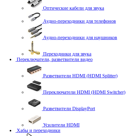
Оптические кабели для звука
Аудио-переходники для телефонов
Аудио-переходники для наушников
Переходники для звука
Переключатели, разветвители видео
Разветвители HDMI (HDMI Splitter)
Переключатели HDMI (HDMI Switcher)
Разветвители DisplayPort
Усилители HDMI
Хабы и переходники