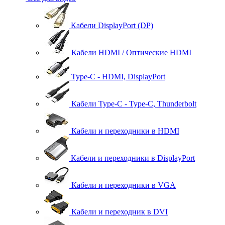
Кабели DisplayPort (DP)
Кабели HDMI / Оптические HDMI
Type-C - HDMI, DisplayPort
Кабели Type-C - Type-C, Thunderbolt
Кабели и переходники в HDMI
Кабели и переходники в DisplayPort
Кабели и переходники в VGA
Кабели и переходник в DVI