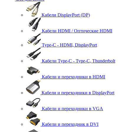
Кабели DisplayPort (DP)
Кабели HDMI / Оптические HDMI
Type-C - HDMI, DisplayPort
Кабели Type-C - Type-C, Thunderbolt
Кабели и переходники в HDMI
Кабели и переходники в DisplayPort
Кабели и переходники в VGA
Кабели и переходник в DVI