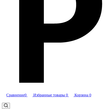
Сравнение
0
Избранные товары
0
Корзина
0