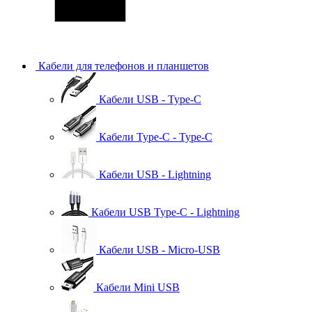
Кабели для телефонов и планшетов
Кабели USB - Type-C
Кабели Type-C - Type-C
Кабели USB - Lightning
Кабели USB Type-C - Lightning
Кабели USB - Micro-USB
Кабели Mini USB