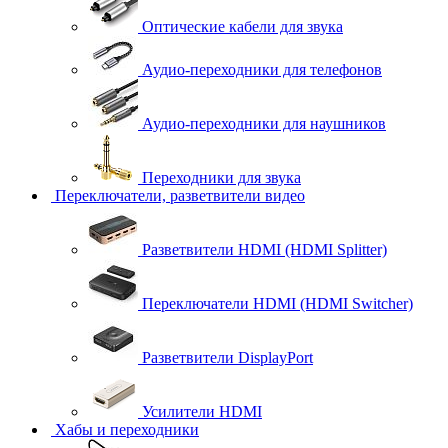
Оптические кабели для звука
Аудио-переходники для телефонов
Аудио-переходники для наушников
Переходники для звука
Переключатели, разветвители видео
Разветвители HDMI (HDMI Splitter)
Переключатели HDMI (HDMI Switcher)
Разветвители DisplayPort
Усилители HDMI
Хабы и переходники