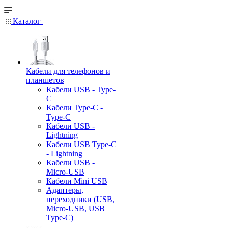
Каталог
Кабели для телефонов и
планшетов
Кабели USB - Type-
C
Кабели Type-C -
Type-C
Кабели USB -
Lightning
Кабели USB Type-C
- Lightning
Кабели USB -
Micro-USB
Кабели Mini USB
Адаптеры,
переходники (USB,
Micro-USB, USB
Type-C)