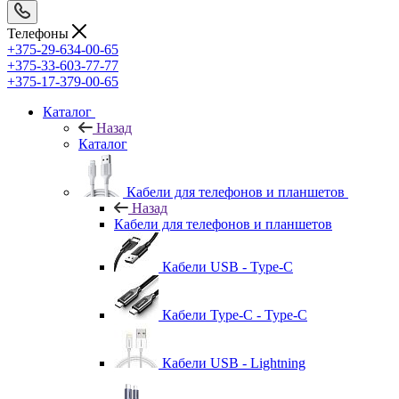
Телефоны
+375-29-634-00-65
+375-33-603-77-77
+375-17-379-00-65
Каталог
Назад
Каталог
Кабели для телефонов и планшетов
Назад
Кабели для телефонов и планшетов
Кабели USB - Type-C
Кабели Type-C - Type-C
Кабели USB - Lightning