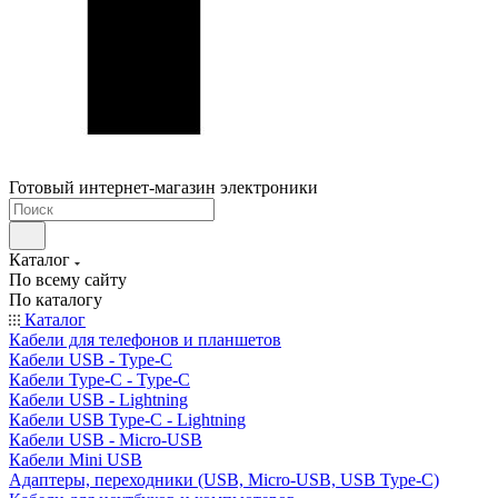
Готовый интернет-магазин электроники
Каталог
По всему сайту
По каталогу
Каталог
Кабели для телефонов и планшетов
Кабели USB - Type-C
Кабели Type-C - Type-C
Кабели USB - Lightning
Кабели USB Type-C - Lightning
Кабели USB - Micro-USB
Кабели Mini USB
Адаптеры, переходники (USB, Micro-USB, USB Type-C)