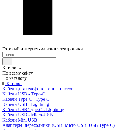
Готовый интернет-магазин электроники
Каталог
По всему сайту
По каталогу
Каталог
Кабели для телефонов и планшетов
Кабели USB - Type-C
Кабели Type-C - Type-C
Кабели USB - Lightning
Кабели USB Type-C - Lightning
Кабели USB - Micro-USB
Кабели Mini USB
Адаптеры, переходники (USB, Micro-USB, USB Type-C)