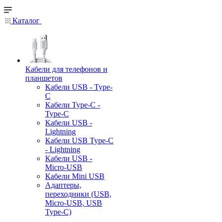
Каталог
Кабели для телефонов и
планшетов
Кабели USB - Type-
C
Кабели Type-C -
Type-C
Кабели USB -
Lightning
Кабели USB Type-C
- Lightning
Кабели USB -
Micro-USB
Кабели Mini USB
Адаптеры,
переходники (USB,
Micro-USB, USB
Type-C)