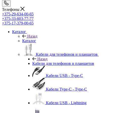
Телефоны
+375-29-634-00-65
+375-33-603-77-77
+375-17-379-00-65
Каталог
Назад
Каталог
Кабели для телефонов и планшетов
Назад
Кабели для телефонов и планшетов
Кабели USB - Type-C
Кабели Type-C - Type-C
Кабели USB - Lightning