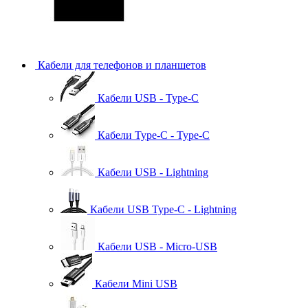
Кабели для телефонов и планшетов
Кабели USB - Type-C
Кабели Type-C - Type-C
Кабели USB - Lightning
Кабели USB Type-C - Lightning
Кабели USB - Micro-USB
Кабели Mini USB