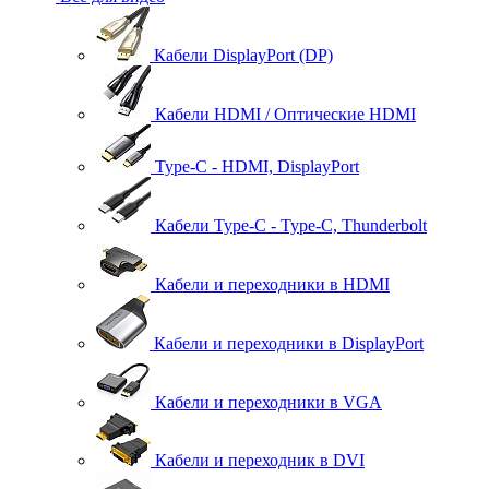
Кабели DisplayPort (DP)
Кабели HDMI / Оптические HDMI
Type-C - HDMI, DisplayPort
Кабели Type-C - Type-C, Thunderbolt
Кабели и переходники в HDMI
Кабели и переходники в DisplayPort
Кабели и переходники в VGA
Кабели и переходник в DVI