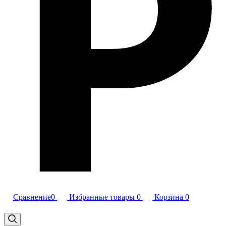
Сравнение
0
Избранные товары
0
Корзина
0