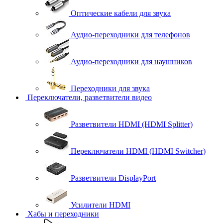
Оптические кабели для звука
Аудио-переходники для телефонов
Аудио-переходники для наушников
Переходники для звука
Переключатели, разветвители видео
Разветвители HDMI (HDMI Splitter)
Переключатели HDMI (HDMI Switcher)
Разветвители DisplayPort
Усилители HDMI
Хабы и переходники