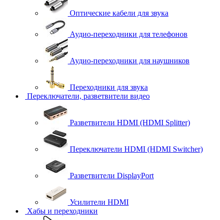
Оптические кабели для звука
Аудио-переходники для телефонов
Аудио-переходники для наушников
Переходники для звука
Переключатели, разветвители видео
Разветвители HDMI (HDMI Splitter)
Переключатели HDMI (HDMI Switcher)
Разветвители DisplayPort
Усилители HDMI
Хабы и переходники