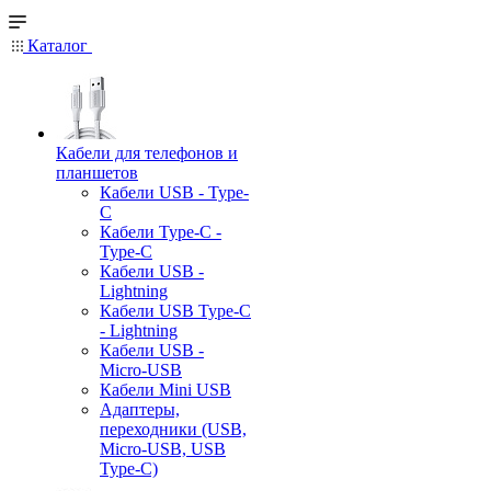
Каталог
Кабели для телефонов и
планшетов
Кабели USB - Type-
C
Кабели Type-C -
Type-C
Кабели USB -
Lightning
Кабели USB Type-C
- Lightning
Кабели USB -
Micro-USB
Кабели Mini USB
Адаптеры,
переходники (USB,
Micro-USB, USB
Type-C)