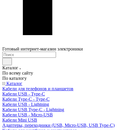
Готовый интернет-магазин электроники
Каталог
По всему сайту
По каталогу
Каталог
Кабели для телефонов и планшетов
Кабели USB - Type-C
Кабели Type-C - Type-C
Кабели USB - Lightning
Кабели USB Type-C - Lightning
Кабели USB - Micro-USB
Кабели Mini USB
Адаптеры, переходники (USB, Micro-USB, USB Type-C)