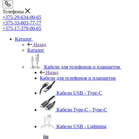
Телефоны
+375-29-634-00-65
+375-33-603-77-77
+375-17-379-00-65
Каталог
Назад
Каталог
Кабели для телефонов и планшетов
Назад
Кабели для телефонов и планшетов
Кабели USB - Type-C
Кабели Type-C - Type-C
Кабели USB - Lightning