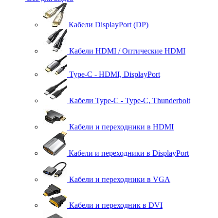
Кабели DisplayPort (DP)
Кабели HDMI / Оптические HDMI
Type-C - HDMI, DisplayPort
Кабели Type-C - Type-C, Thunderbolt
Кабели и переходники в HDMI
Кабели и переходники в DisplayPort
Кабели и переходники в VGA
Кабели и переходник в DVI