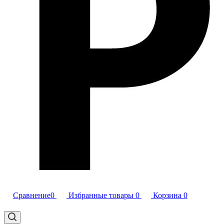
Сравнение
0
Избранные товары
0
Корзина
0