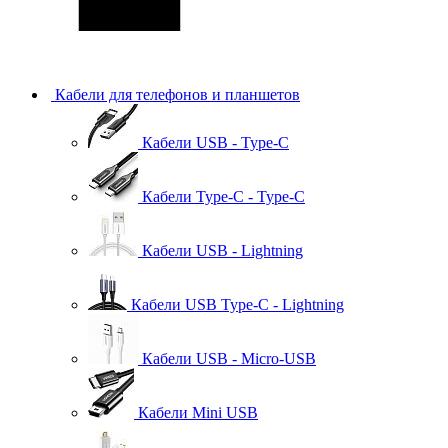
Кабели для телефонов и планшетов
Кабели USB - Type-C
Кабели Type-C - Type-C
Кабели USB - Lightning
Кабели USB Type-C - Lightning
Кабели USB - Micro-USB
Кабели Mini USB