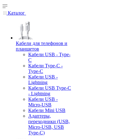
Каталог
Кабели для телефонов и
планшетов
Кабели USB - Type-
C
Кабели Type-C -
Type-C
Кабели USB -
Lightning
Кабели USB Type-C
- Lightning
Кабели USB -
Micro-USB
Кабели Mini USB
Адаптеры,
переходники (USB,
Micro-USB, USB
Type-C)