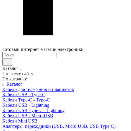
Готовый интернет-магазин электроники
Каталог
По всему сайту
По каталогу
Каталог
Кабели для телефонов и планшетов
Кабели USB - Type-C
Кабели Type-C - Type-C
Кабели USB - Lightning
Кабели USB Type-C - Lightning
Кабели USB - Micro-USB
Кабели Mini USB
Адаптеры, переходники (USB, Micro-USB, USB Type-C)