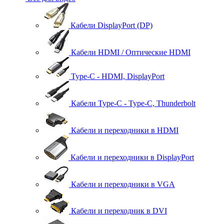
Кабели DisplayPort (DP)
Кабели HDMI / Оптические HDMI
Type-C - HDMI, DisplayPort
Кабели Type-C - Type-C, Thunderbolt
Кабели и переходники в HDMI
Кабели и переходники в DisplayPort
Кабели и переходники в VGA
Кабели и переходник в DVI