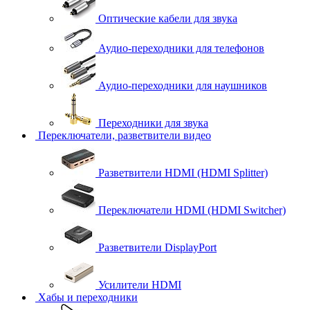
Оптические кабели для звука
Аудио-переходники для телефонов
Аудио-переходники для наушников
Переходники для звука
Переключатели, разветвители видео
Разветвители HDMI (HDMI Splitter)
Переключатели HDMI (HDMI Switcher)
Разветвители DisplayPort
Усилители HDMI
Хабы и переходники