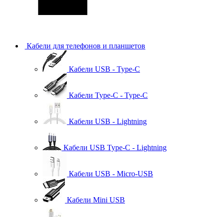
Кабели для телефонов и планшетов
Кабели USB - Type-C
Кабели Type-C - Type-C
Кабели USB - Lightning
Кабели USB Type-C - Lightning
Кабели USB - Micro-USB
Кабели Mini USB