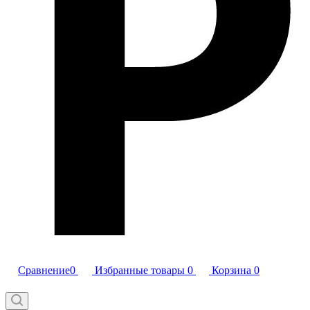
Сравнение
0
Избранные товары
0
Корзина
0