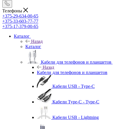
Телефоны
+375-29-634-00-65
+375-33-603-77-77
+375-17-379-00-65
Каталог
Назад
Каталог
Кабели для телефонов и планшетов
Назад
Кабели для телефонов и планшетов
Кабели USB - Type-C
Кабели Type-C - Type-C
Кабели USB - Lightning