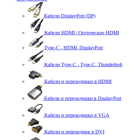
Кабели DisplayPort (DP)
Кабели HDMI / Оптические HDMI
Type-C - HDMI, DisplayPort
Кабели Type-C - Type-C, Thunderbolt
Кабели и переходники в HDMI
Кабели и переходники в DisplayPort
Кабели и переходники в VGA
Кабели и переходник в DVI