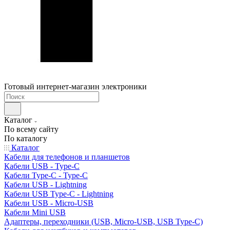
Готовый интернет-магазин электроники
Каталог
По всему сайту
По каталогу
Каталог
Кабели для телефонов и планшетов
Кабели USB - Type-C
Кабели Type-C - Type-C
Кабели USB - Lightning
Кабели USB Type-C - Lightning
Кабели USB - Micro-USB
Кабели Mini USB
Адаптеры, переходники (USB, Micro-USB, USB Type-C)