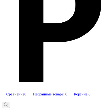
Сравнение
0
Избранные товары
0
Корзина
0