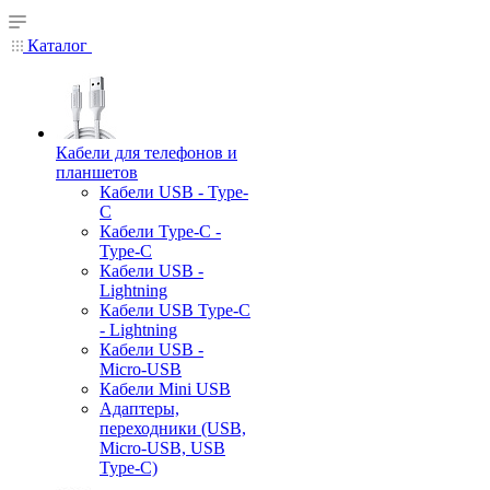
Каталог
Кабели для телефонов и
планшетов
Кабели USB - Type-
C
Кабели Type-C -
Type-C
Кабели USB -
Lightning
Кабели USB Type-C
- Lightning
Кабели USB -
Micro-USB
Кабели Mini USB
Адаптеры,
переходники (USB,
Micro-USB, USB
Type-C)