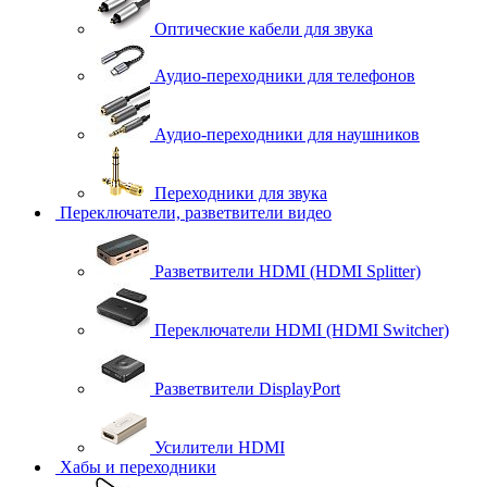
Оптические кабели для звука
Аудио-переходники для телефонов
Аудио-переходники для наушников
Переходники для звука
Переключатели, разветвители видео
Разветвители HDMI (HDMI Splitter)
Переключатели HDMI (HDMI Switcher)
Разветвители DisplayPort
Усилители HDMI
Хабы и переходники