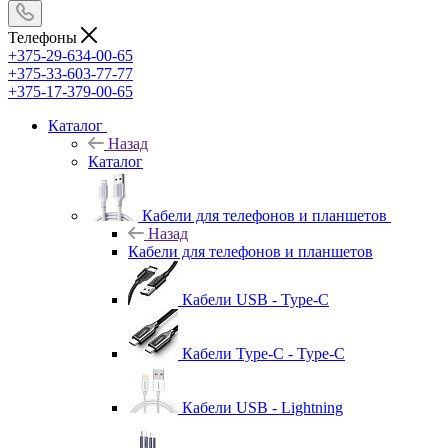
Телефоны
+375-29-634-00-65
+375-33-603-77-77
+375-17-379-00-65
Каталог
Назад
Каталог
Кабели для телефонов и планшетов
Назад
Кабели для телефонов и планшетов
Кабели USB - Type-C
Кабели Type-C - Type-C
Кабели USB - Lightning