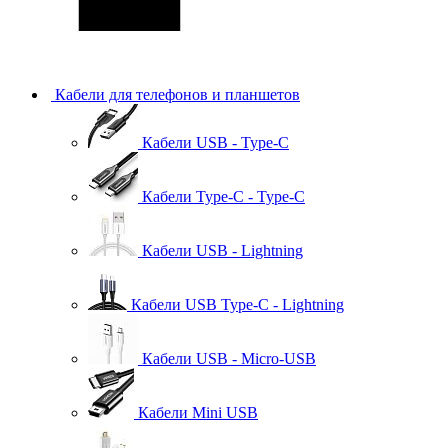
Кабели для телефонов и планшетов
Кабели USB - Type-C
Кабели Type-C - Type-C
Кабели USB - Lightning
Кабели USB Type-C - Lightning
Кабели USB - Micro-USB
Кабели Mini USB