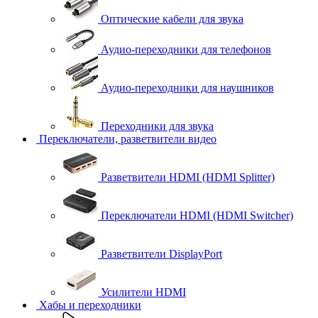
Оптические кабели для звука
Аудио-переходники для телефонов
Аудио-переходники для наушников
Переходники для звука
Переключатели, разветвители видео
Разветвители HDMI (HDMI Splitter)
Переключатели HDMI (HDMI Switcher)
Разветвители DisplayPort
Усилители HDMI
Хабы и переходники