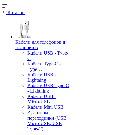
Каталог
Кабели для телефонов и
планшетов
Кабели USB - Type-
C
Кабели Type-C -
Type-C
Кабели USB -
Lightning
Кабели USB Type-C
- Lightning
Кабели USB -
Micro-USB
Кабели Mini USB
Адаптеры,
переходники (USB,
Micro-USB, USB
Type-C)