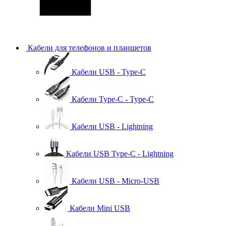
Кабели для телефонов и планшетов
Кабели USB - Type-C
Кабели Type-C - Type-C
Кабели USB - Lightning
Кабели USB Type-C - Lightning
Кабели USB - Micro-USB
Кабели Mini USB