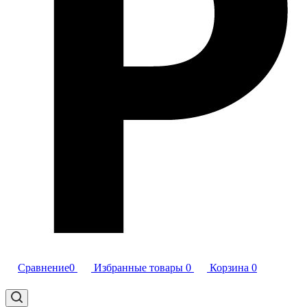
Сравнение
0
Избранные товары
0
Корзина
0