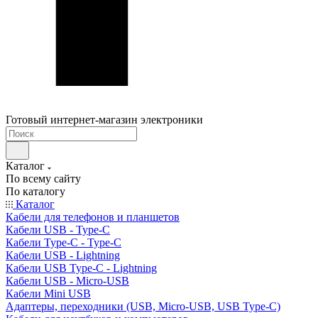
Готовый интернет-магазин электроники
Каталог
По всему сайту
По каталогу
Каталог
Кабели для телефонов и планшетов
Кабели USB - Type-C
Кабели Type-C - Type-C
Кабели USB - Lightning
Кабели USB Type-C - Lightning
Кабели USB - Micro-USB
Кабели Mini USB
Адаптеры, переходники (USB, Micro-USB, USB Type-C)