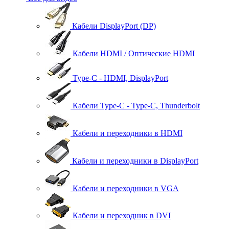
Кабели DisplayPort (DP)
Кабели HDMI / Оптические HDMI
Type-C - HDMI, DisplayPort
Кабели Type-C - Type-C, Thunderbolt
Кабели и переходники в HDMI
Кабели и переходники в DisplayPort
Кабели и переходники в VGA
Кабели и переходник в DVI