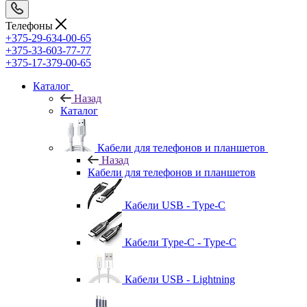
Телефоны
+375-29-634-00-65
+375-33-603-77-77
+375-17-379-00-65
Каталог
Назад
Каталог
Кабели для телефонов и планшетов
Назад
Кабели для телефонов и планшетов
Кабели USB - Type-C
Кабели Type-C - Type-C
Кабели USB - Lightning