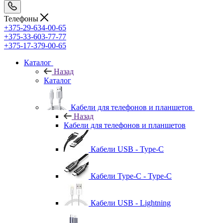
Телефоны
+375-29-634-00-65
+375-33-603-77-77
+375-17-379-00-65
Каталог
Назад
Каталог
Кабели для телефонов и планшетов
Назад
Кабели для телефонов и планшетов
Кабели USB - Type-C
Кабели Type-C - Type-C
Кабели USB - Lightning