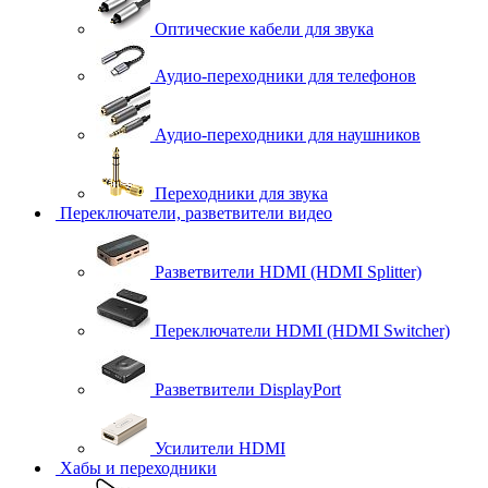
Оптические кабели для звука
Аудио-переходники для телефонов
Аудио-переходники для наушников
Переходники для звука
Переключатели, разветвители видео
Разветвители HDMI (HDMI Splitter)
Переключатели HDMI (HDMI Switcher)
Разветвители DisplayPort
Усилители HDMI
Хабы и переходники