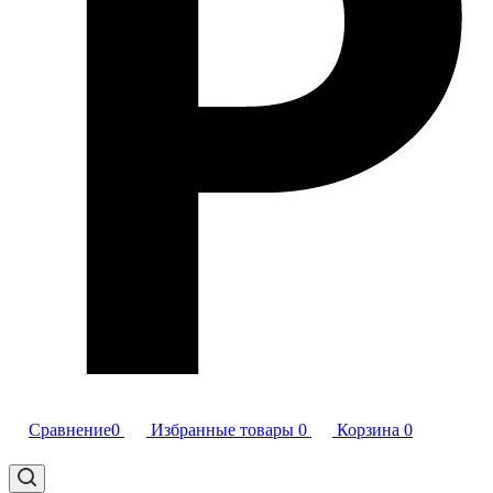
Сравнение
0
Избранные товары
0
Корзина
0