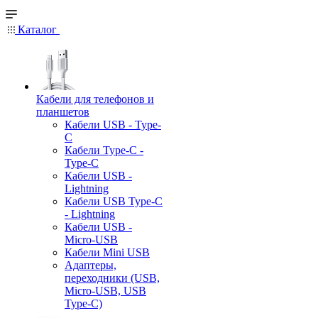
Каталог
Кабели для телефонов и
планшетов
Кабели USB - Type-
C
Кабели Type-C -
Type-C
Кабели USB -
Lightning
Кабели USB Type-C
- Lightning
Кабели USB -
Micro-USB
Кабели Mini USB
Адаптеры,
переходники (USB,
Micro-USB, USB
Type-C)