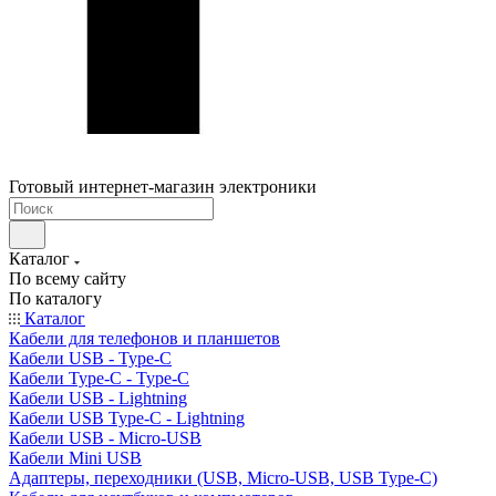
Готовый интернет-магазин электроники
Каталог
По всему сайту
По каталогу
Каталог
Кабели для телефонов и планшетов
Кабели USB - Type-C
Кабели Type-C - Type-C
Кабели USB - Lightning
Кабели USB Type-C - Lightning
Кабели USB - Micro-USB
Кабели Mini USB
Адаптеры, переходники (USB, Micro-USB, USB Type-C)