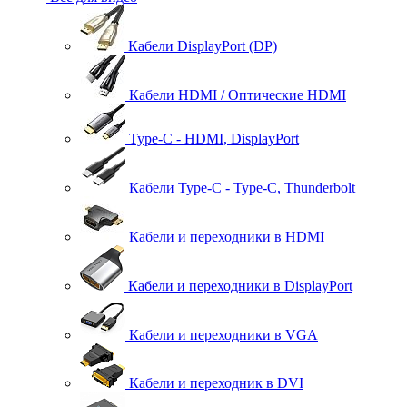
Кабели DisplayPort (DP)
Кабели HDMI / Оптические HDMI
Type-C - HDMI, DisplayPort
Кабели Type-C - Type-C, Thunderbolt
Кабели и переходники в HDMI
Кабели и переходники в DisplayPort
Кабели и переходники в VGA
Кабели и переходник в DVI