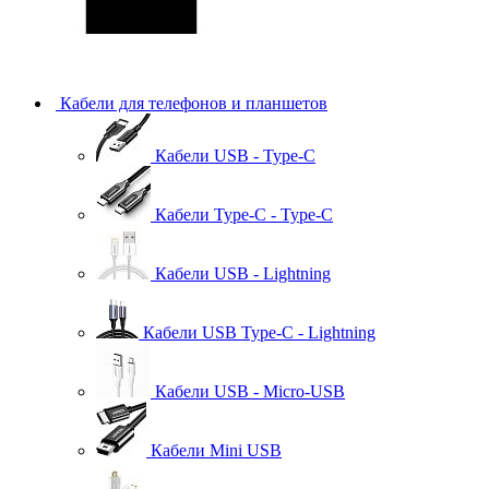
Кабели для телефонов и планшетов
Кабели USB - Type-C
Кабели Type-C - Type-C
Кабели USB - Lightning
Кабели USB Type-C - Lightning
Кабели USB - Micro-USB
Кабели Mini USB