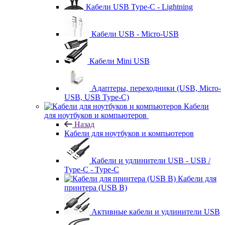
Кабели USB Type-C - Lightning
Кабели USB - Micro-USB
Кабели Mini USB
Адаптеры, переходники (USB, Micro-
USB, USB Type-C)
Кабели
для ноутбуков и компьютеров
Назад
Кабели для ноутбуков и компьютеров
Кабели и удлинители USB - USB /
Type-C - Type-C
Кабели для
принтера (USB B)
Активные кабели и удлинители USB